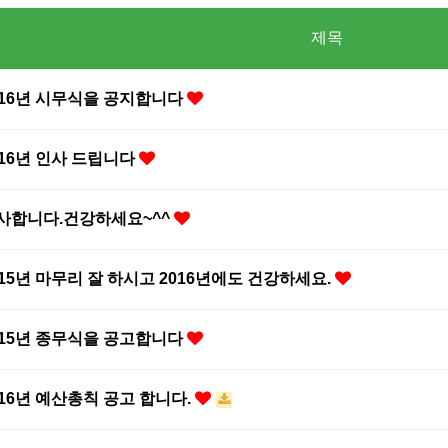
제목
016년 시무식을 공지합니다
016년 인사 드립니다
사합니다.건강하세요~^^
015년 마무리 잘 하시고 2016년에도 건강하세요.
015년 종무식을 공고합니다
016년 예산총칙 공고 합니다.