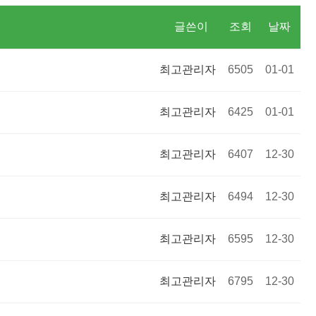
글쓴이
조회
날짜
최고관리자
6505
01-01
최고관리자
6425
01-01
최고관리자
6407
12-30
최고관리자
6494
12-30
최고관리자
6595
12-30
최고관리자
6795
12-30