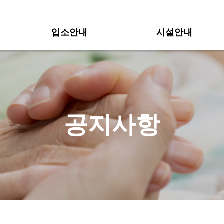
입소안내
시설안내
공지사항