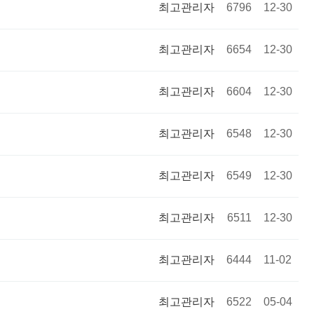
최고관리자
6796
12-30
최고관리자
6654
12-30
최고관리자
6604
12-30
최고관리자
6548
12-30
최고관리자
6549
12-30
최고관리자
6511
12-30
최고관리자
6444
11-02
최고관리자
6522
05-04