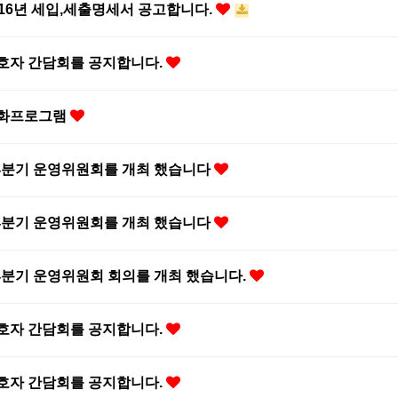
016년 세입,세출명세서 공고합니다.
호자 간담회를 공지합니다.
화프로그램
/4분기 운영위원회를 개최 했습니다
/4분기 운영위원회를 개최 했습니다
/4분기 운영위원회 회의를 개최 했습니다.
호자 간담회를 공지합니다.
호자 간담회를 공지합니다.