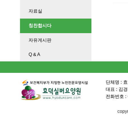
자료실
칭찬합시다
자유게시판
Q & A
단체명 :
효
대표 :
김경
전화번호 :
copy